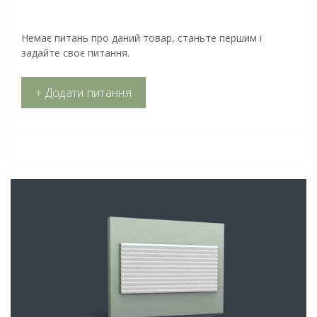
Немає питань про даний товар, станьте першим і
задайте своє питання.
+ Додати питання