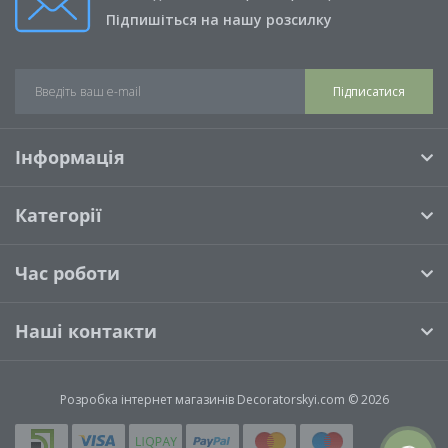
Підпишіться на нашу розсилку
Підписатися
Інформація
Категорії
Час роботи
Наші контакти
Розробка інтернет магазинів
Decoratorskyi.com © 2026