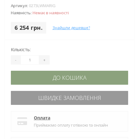
Артикул:
0273LWMARIG
Наявність:
Немає в наявності
6 254 грн.
Знайшли дешевше?
Кількість:
-
+
ДО КОШИКА
ШВИДКЕ ЗАМОВЛЕННЯ
Оплата
Приймаємо оплату готівкою та онлайн