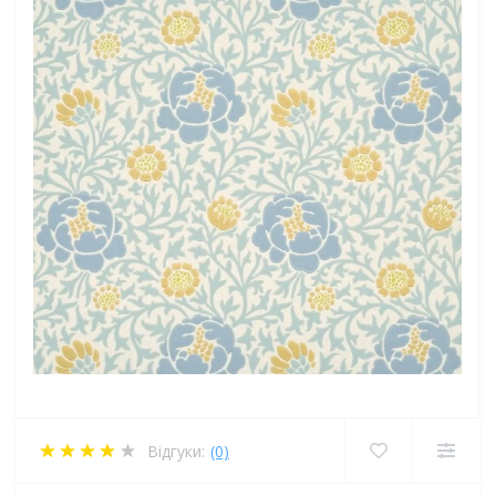
Відгуки:
(0)