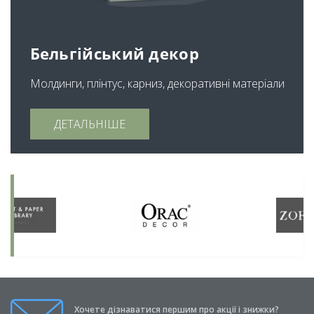
Бельгійський декор
Молдинги, плінтус, карниз, декоративні матеріали
ДЕТАЛЬНІШЕ
Хочете дізнаватися першим про акції і знижки?