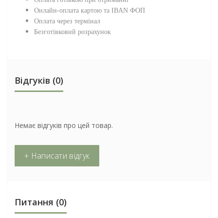
Онлайн-оплата картою та IBAN ФОП
Оплата через термінал
Безготівковий розрахунок
Відгуків (0)
Немає відгуків про цей товар.
+ Написати відгук
Питання
(0)