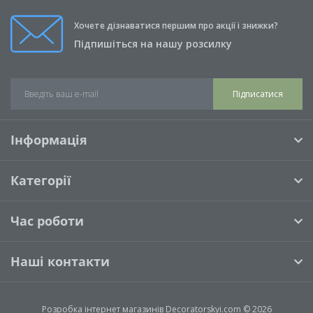
Книги (0)
Хочете дізнаватися першим про акції і знижки?
Свічки (0)
Підпишіться на нашу розсилку
Подушки (0)
Підписатися
Інформація
Категорії
Час роботи
Наші контакти
Розробка інтернет магазинів
Decoratorskyi.com © 2026