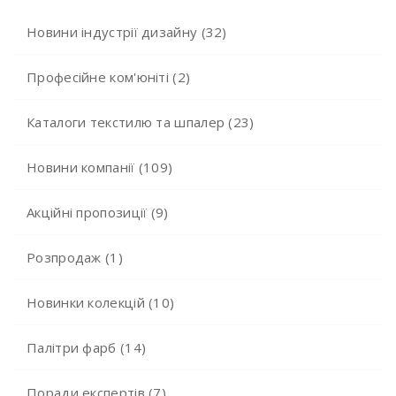
Новини індустрії дизайну (32)
Професійне ком'юніті (2)
Каталоги текстилю та шпалер (23)
Новини компанії (109)
Акційні пропозиції (9)
Розпродаж (1)
Новинки колекцій (10)
Палітри фарб (14)
Поради експертів (7)