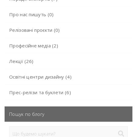
Про нас пишуть (0)
Релізовані проєкти (0)
Професійне медіа (2)
Лекції (26)
Освітні центри дизайну (4)
Прес-релізи та буклети (6)
Пошук по блогу