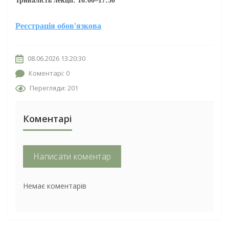
Тривалість лекції: 16:00–17:30
Реєстрація обов'язкова
08.06.2026 13:20:30
Коментарі: 0
Перегляди: 201
Коментарі
Написати коментар
Немає коментарів