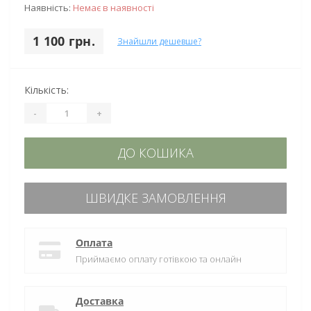
Наявність:
Немає в наявності
1 100 грн.
Знайшли дешевше?
Кількість:
-
+
ДО КОШИКА
ШВИДКЕ ЗАМОВЛЕННЯ
Оплата
Приймаємо оплату готівкою та онлайн
Доставка