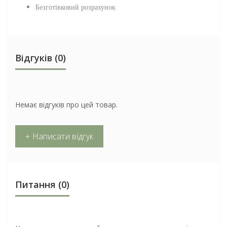
Безготівковий розрахунок
Відгуків (0)
Немає відгуків про цей товар.
+ Написати відгук
Питання
(0)