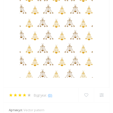
Відгуки:
(0)
Артикул:
Vector patern