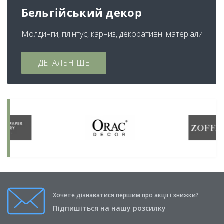
Бельгійський декор
Молдинги, плінтус, карниз, декоративні матеріали
ДЕТАЛЬНІШЕ
Хочете дізнаватися першим про акції і знижки?
Підпишіться на нашу розсилку