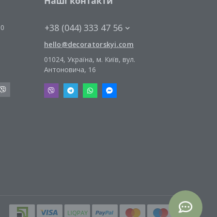
Наші контакти
+38 (044) 333 47 56
00
hello@decoratorskyi.com
01024, Україна, м. Київ, вул.
Антоновича, 16