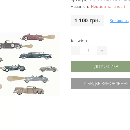
Наявність:
Немає в наявності
1 100 грн.
Знайшли 
Кількість:
-
+
ДО КОШИКА
ШВИДКЕ ЗАМОВЛЕННЯ