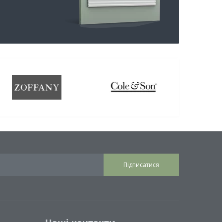
Підписатися