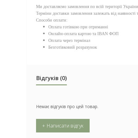
Ми доставляємо замовлення по всій території
Україн
Терміни доставки замовлення залежать від наявності т
Способи оплати:
Оплата готівкою при отриманні
Онлайн-оплата картою та IBAN ФОП
Оплата через термінал
Безготівковий розрахунок
Відгуків (0)
Немає відгуків про цей товар.
+ Написати відгук