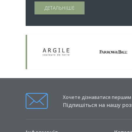
ДЕТАЛЬНІШЕ
Хочете дізнаватися першим п
Підпишіться на нашу ро