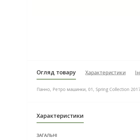
Огляд товару
Характеристики
І
Панно, Ретро машинки, 01, Spring Collection 201
Характеристики
ЗАГАЛЬНІ