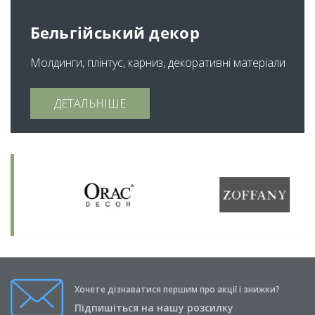
Бельгійський декор
Молдинги, плінтус, карниз, декоративні матеріали
ДЕТАЛЬНІШЕ
Хочете дізнаватися першим про акції і знижки?
Підпишіться на нашу розсилку