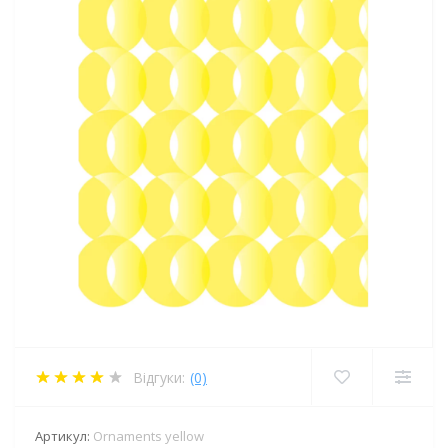
Відгуки:
(0)
Артикул:
Ornaments yellow