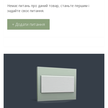
Немає питань про даний товар, станьте першим і
задайте своє питання.
+ Додати питання