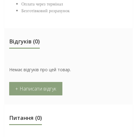
Оплата через термінал
Безготівковий розрахунок
Відгуків (0)
Немає відгуків про цей товар.
+ Написати відгук
Питання
(0)