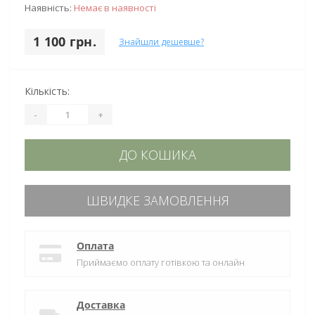
Наявність:
Немає в наявності
1 100 грн.
Знайшли дешевше?
Кількість:
-
+
ДО КОШИКА
ШВИДКЕ ЗАМОВЛЕННЯ
Оплата
Приймаємо оплату готівкою та онлайн
Доставка