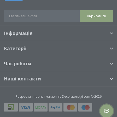
Підписатися
Інформація
Категорії
Час роботи
Наші контакти
Розробка інтернет магазинів
Decoratorskyi.com © 2026