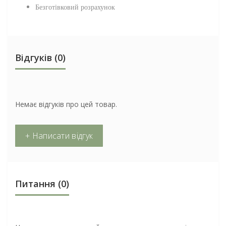
Безготівковий розрахунок
Відгуків (0)
Немає відгуків про цей товар.
+ Написати відгук
Питання
(0)