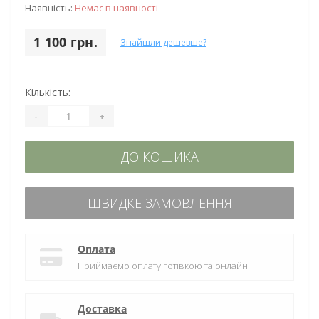
Наявність:
Немає в наявності
1 100 грн.
Знайшли дешевше?
Кількість:
-
+
ДО КОШИКА
ШВИДКЕ ЗАМОВЛЕННЯ
Оплата
Приймаємо оплату готівкою та онлайн
Доставка