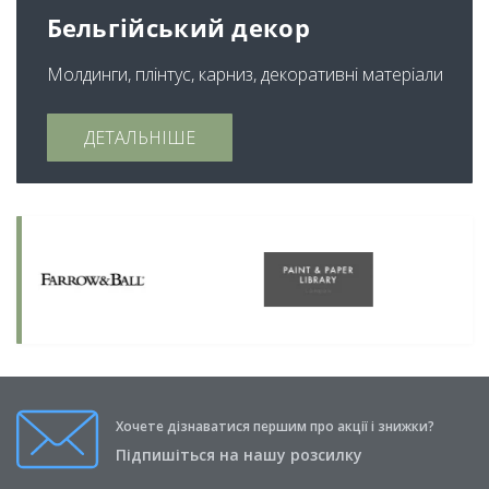
Бельгійський декор
Молдинги, плінтус, карниз, декоративні матеріали
ДЕТАЛЬНІШЕ
Хочете дізнаватися першим про акції і знижки?
Підпишіться на нашу розсилку