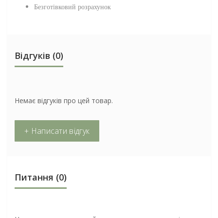
Безготівковий розрахунок
Відгуків (0)
Немає відгуків про цей товар.
+ Написати відгук
Питання
(0)