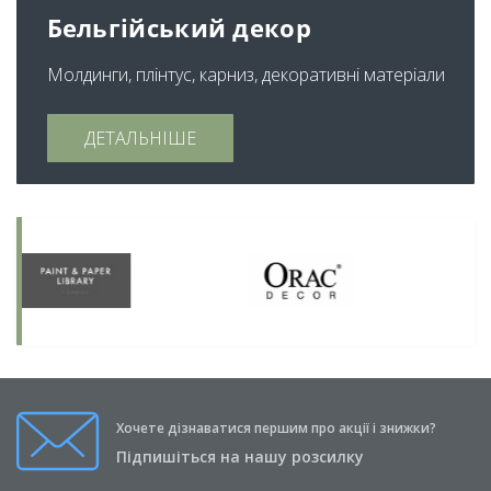
Бельгійський декор
Молдинги, плінтус, карниз, декоративні матеріали
ДЕТАЛЬНІШЕ
Хочете дізнаватися першим про акції і знижки?
Підпишіться на нашу розсилку