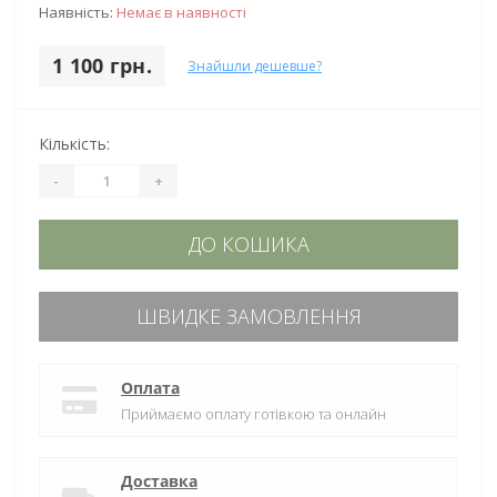
Наявність:
Немає в наявності
1 100 грн.
Знайшли дешевше?
Кількість:
-
+
ДО КОШИКА
ШВИДКЕ ЗАМОВЛЕННЯ
Оплата
Приймаємо оплату готівкою та онлайн
Доставка