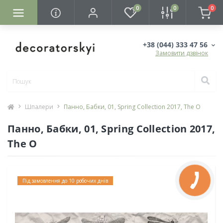
0
0
0
+38 (044) 333 47 56
Замовити дзвінок
Шпалери
Панно, Бабки, 01, Spring Collection 2017, The O
Панно, Бабки, 01, Spring Collection 2017,
The O
Під замовлення до 10 робочих днів