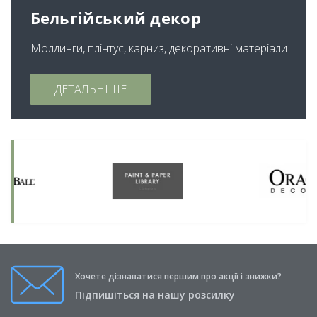
Бельгійський декор
Молдинги, плінтус, карниз, декоративні матеріали
ДЕТАЛЬНІШЕ
Хочете дізнаватися першим про акції і знижки?
Підпишіться на нашу розсилку