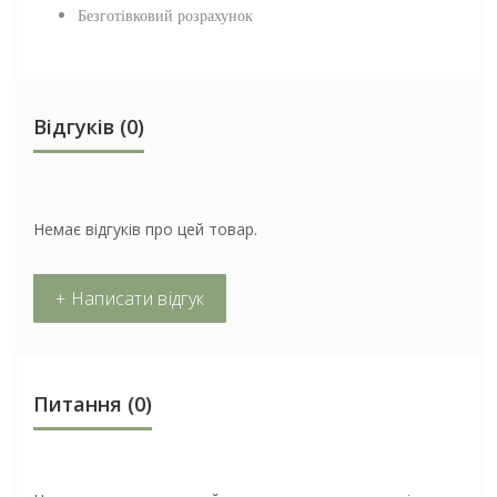
Безготівковий розрахунок
Відгуків (0)
Немає відгуків про цей товар.
+ Написати відгук
Питання
(0)