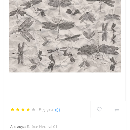
Відгуки:
(0)
Артикул:
Бабки Neutral 01