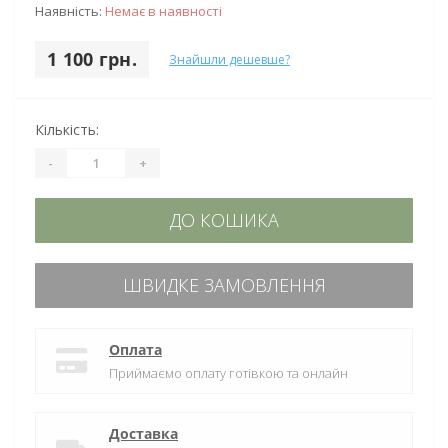
Наявність:
Немає в наявності
1 100 грн.
Знайшли дешевше?
Кількість:
-
+
ДО КОШИКА
ШВИДКЕ ЗАМОВЛЕННЯ
Оплата
Приймаємо оплату готівкою та онлайн
Доставка