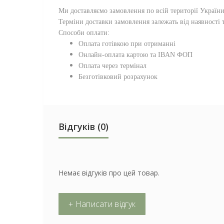
Ми доставляємо замовлення по всій території
Україн
Терміни доставки замовлення залежать від наявності т
Способи оплати:
Оплата готівкою при отриманні
Онлайн-оплата картою та IBAN ФОП
Оплата через термінал
Безготівковий розрахунок
Відгуків (0)
Немає відгуків про цей товар.
+ Написати відгук