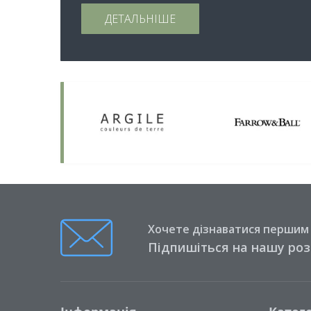
ДЕТАЛЬНІШЕ
Хочете дізнаватися першим п
Підпишіться на нашу ро