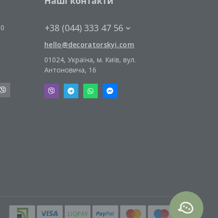
Наші контакти
+38 (044) 333 47 56
00
hello@decoratorskyi.com
01024, Україна, м. Київ, вул.
Антоновича, 16