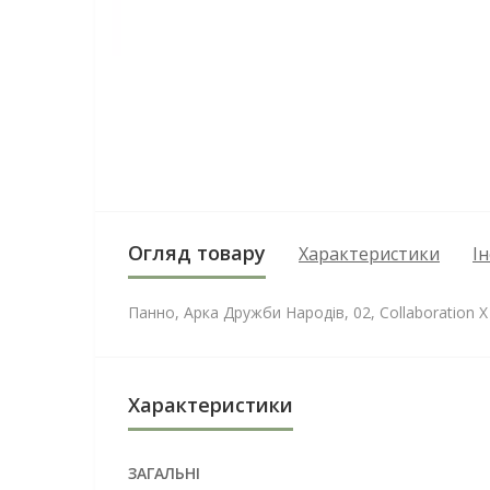
Огляд товару
Характеристики
І
Панно, Арка Дружби Народів, 02, Collaboration X 
Характеристики
ЗАГАЛЬНІ