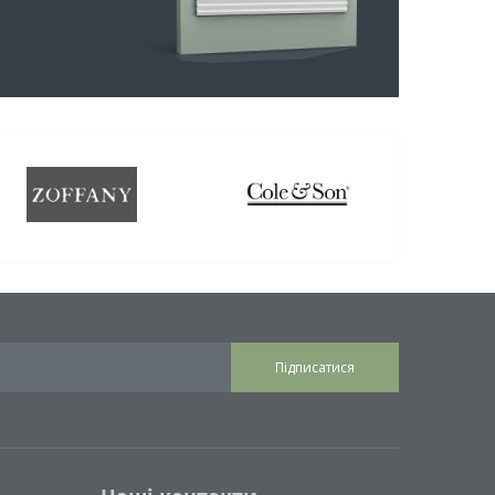
Підписатися