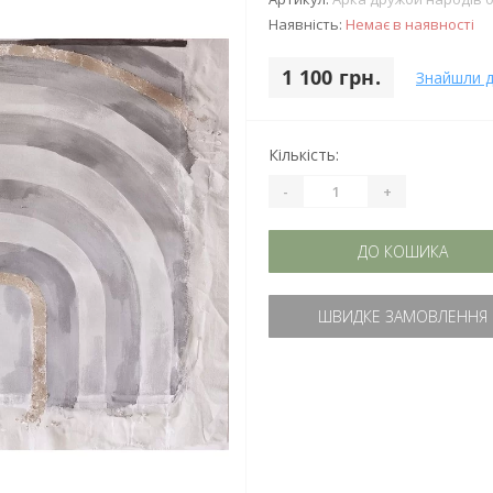
Наявність:
Немає в наявності
1 100 грн.
Знайшли 
Кількість:
-
+
ДО КОШИКА
ШВИДКЕ ЗАМОВЛЕННЯ