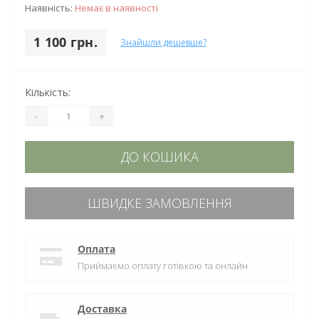
Наявність:
Немає в наявності
1 100 грн.
Знайшли дешевше?
Кількість:
-
+
ДО КОШИКА
ШВИДКЕ ЗАМОВЛЕННЯ
Оплата
Приймаємо оплату готівкою та онлайн
Доставка