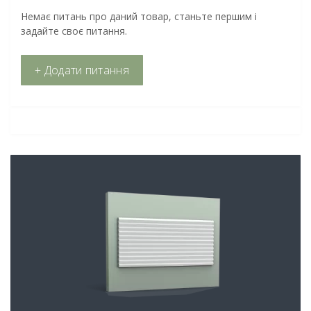
Немає питань про даний товар, станьте першим і
задайте своє питання.
+ Додати питання