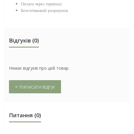
Оплата через термінал
Безготівковий розрахунок
Відгуків (0)
Немає відгуків про цей товар.
+ Написати відгук
Питання
(0)