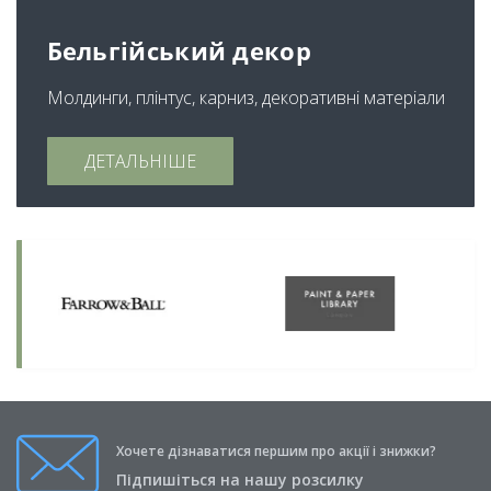
Бельгійський декор
Молдинги, плінтус, карниз, декоративні матеріали
ДЕТАЛЬНІШЕ
Хочете дізнаватися першим про акції і знижки?
Підпишіться на нашу розсилку