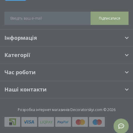
Підписатися
Інформація
Категорії
Час роботи
Наші контакти
Розробка інтернет магазинів
Decoratorskyi.com © 2026