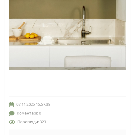
07.11.2025 15:57:38
Коментарі: 0
Перегляди: 323