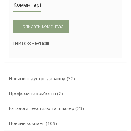
Коментарі
Написати коментар
Немає коментарів
Новини індустрії дизайну (32)
Професійне ком'юніті (2)
Каталоги текстилю та шпалер (23)
Новини компанії (109)