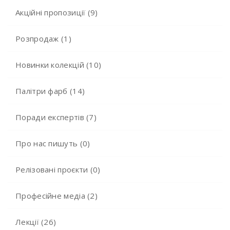
Акційні пропозиції (9)
Розпродаж (1)
Новинки колекцій (10)
Палітри фарб (14)
Поради експертів (7)
Про нас пишуть (0)
Релізовані проєкти (0)
Професійне медіа (2)
Лекції (26)