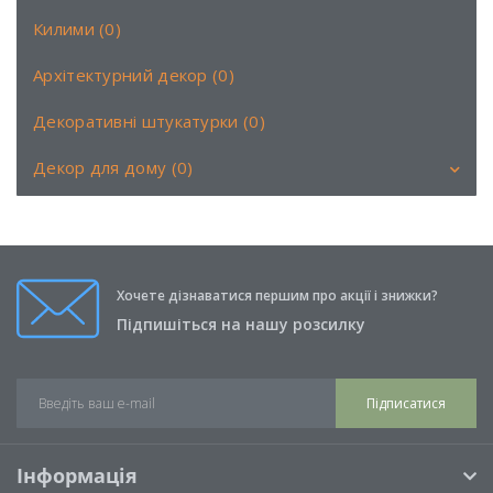
Килими (0)
Архітектурний декор (0)
Декоративні штукатурки (0)
Декор для дому (0)
Аромати (0)
Книги (0)
Хочете дізнаватися першим про акції і знижки?
Свічки (0)
Підпишіться на нашу розсилку
Подушки (0)
Підписатися
Інформація