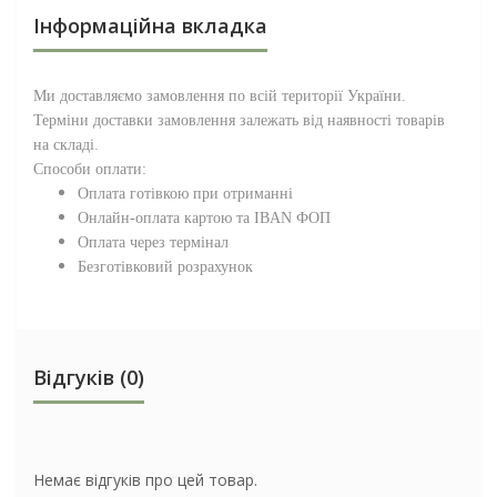
Інформаційна вкладка
Ми доставляємо замовлення по всій території
України
.
Терміни доставки замовлення залежать від наявності товарів
на складі.
Способи оплати:
Оплата готівкою при отриманні
Онлайн-оплата картою та IBAN ФОП
Оплата через термінал
Безготівковий розрахунок
Відгуків (0)
Немає відгуків про цей товар.