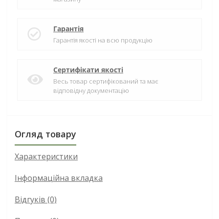
Гарантія
Гарантія якості на всю продукцію
Сертифікати якості
Весь товар сертифікований та має
відповідну документацію
Огляд товару
Характеристики
Інформаційна вкладка
Відгуків (0)