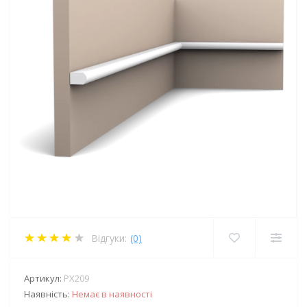
Відгуки:
(0)
Артикул:
PX209
Наявність:
Немає в наявності