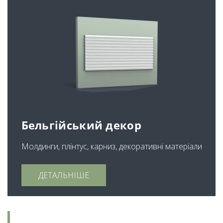
Бельгійський декор
Молдинги, плінтус, карниз, декоративні матеріали
ДЕТАЛЬНІШЕ