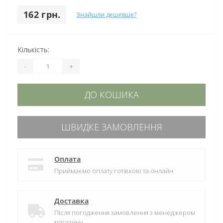
162 грн.
Знайшли дешевше?
Кількість:
-
+
ДО КОШИКА
ШВИДКЕ ЗАМОВЛЕННЯ
Оплата
Приймаємо оплату готівкою та онлайн
Доставка
Після погодження замовлення з менеджером
магазину