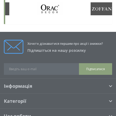
Хочете дізнаватися першим про акції і знижки?
Підпишіться на нашу розсилку
Підписатися
Інформація
Категорії