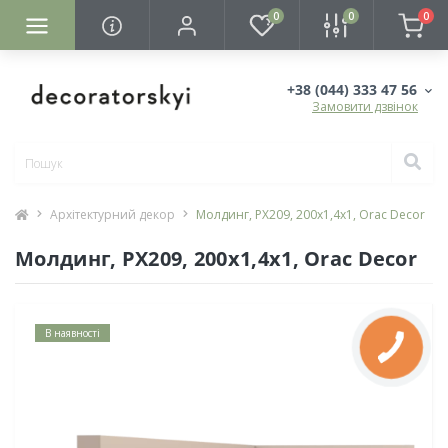
0
0
0
+38 (044) 333 47 56
Замовити дзвінок
Архітектурний декор
Молдинг, PX209, 200x1,4x1, Orac Decor
Молдинг, PX209, 200x1,4x1, Orac Decor
В наявності