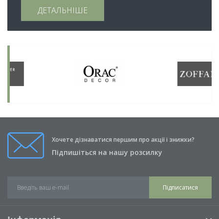
ДЕТАЛЬНІШЕ
Хочете дізнаватися першим про акції і знижки?
Підпишіться на нашу розсилку
Підписатися