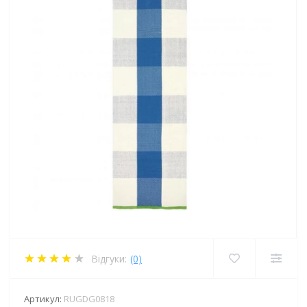
Відгуки:
(0)
Артикул:
RUGDG0818