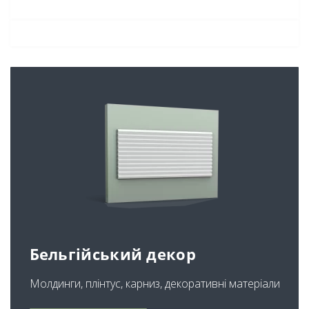
Бельгійський декор
Молдинги, плінтус, карниз, декоративні матеріали