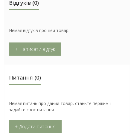
Відгуків (0)
Немає відгуків про цей товар.
+ Написати відгук
Питання
(0)
Немає питань про даний товар, станьте першим і
задайте своє питання.
+ Додати питання