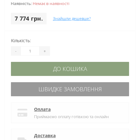
Наявність:
Немає в наявності
7 774 грн.
Знайшли дешевше?
Кількість:
-
+
ДО КОШИКА
ШВИДКЕ ЗАМОВЛЕННЯ
Оплата
Приймаємо оплату готівкою та онлайн
Доставка