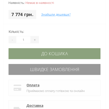
Наявність:
Немає в наявності
7 774 грн.
Знайшли дешевше?
Кількість:
-
+
ДО КОШИКА
ШВИДКЕ ЗАМОВЛЕННЯ
Оплата
Приймаємо оплату готівкою та онлайн
Доставка