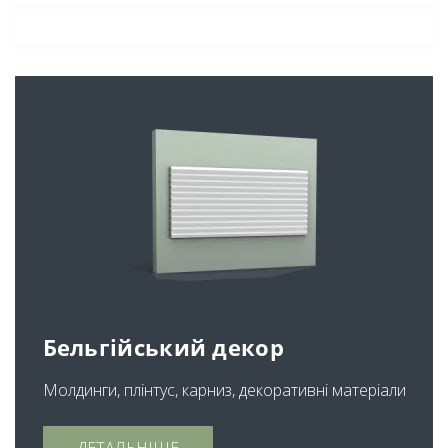
Бельгійський декор
Молдинги, плінтус, карниз, декоративні матеріали