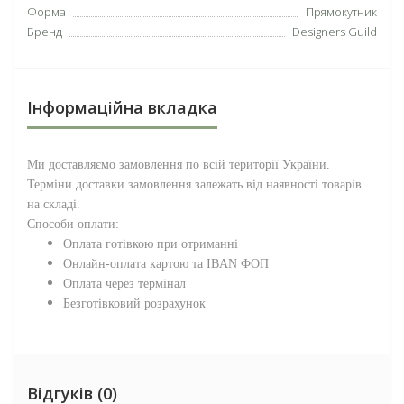
Форма
Прямокутник
Бренд
Designers Guild
Інформаційна вкладка
Ми доставляємо замовлення по всій території
України
.
Терміни доставки замовлення залежать від наявності товарів
на складі.
Способи оплати:
Оплата готівкою при отриманні
Онлайн-оплата картою та IBAN ФОП
Оплата через термінал
Безготівковий розрахунок
Відгуків (0)