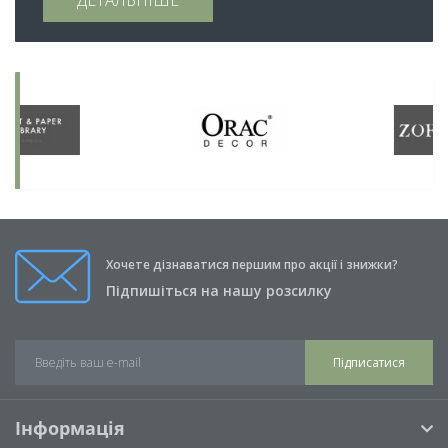
ДЕТАЛЬНІШЕ
Хочете дізнаватися першим про акції і знижки?
Підпишіться на нашу розсилку
Підписатися
Інформація