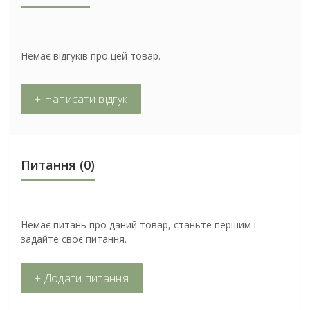
Немає відгуків про цей товар.
+ Написати відгук
Питання
(0)
Немає питань про даний товар, станьте першим і
задайте своє питання.
+ Додати питання