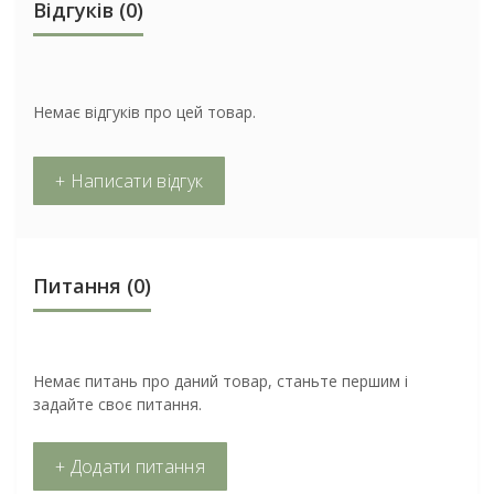
Відгуків (0)
Немає відгуків про цей товар.
+ Написати відгук
Питання
(0)
Немає питань про даний товар, станьте першим і
задайте своє питання.
+ Додати питання