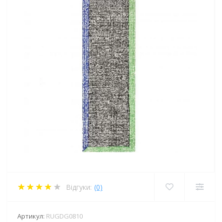
Відгуки:
(0)
Артикул:
RUGDG0810