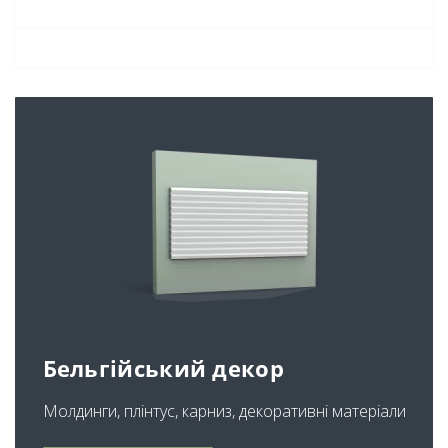
Бельгійський декор
Молдинги, плінтус, карниз, декоративні матеріали