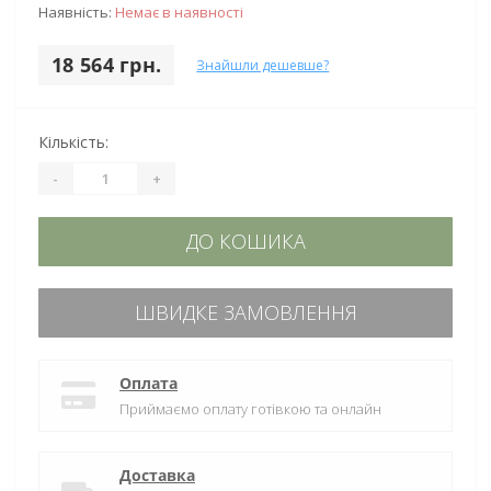
Наявність:
Немає в наявності
18 564 грн.
Знайшли дешевше?
Кількість:
-
+
ДО КОШИКА
ШВИДКЕ ЗАМОВЛЕННЯ
Оплата
Приймаємо оплату готівкою та онлайн
Доставка