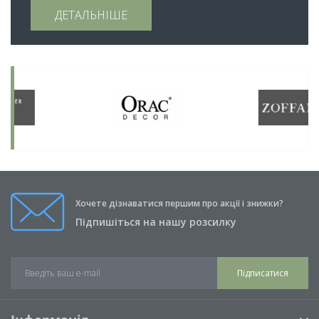
ДЕТАЛЬНІШЕ
Хочете дізнаватися першим про акції і знижки?
Підпишіться на нашу розсилку
Підписатися