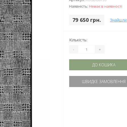
Наявність:
Немає в наявності
79 650 грн.
Знайшли
Кількість:
-
+
ДО КОШИКА
ШВИДКЕ ЗАМОВЛЕННЯ