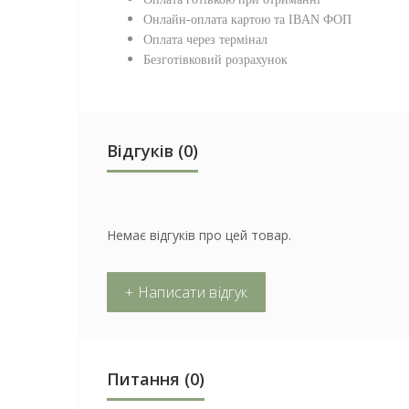
Онлайн-оплата картою та IBAN ФОП
Оплата через термінал
Безготівковий розрахунок
Відгуків (0)
Немає відгуків про цей товар.
+ Написати відгук
Питання
(0)