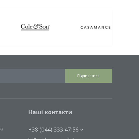
Підписатися
Наші контакти
+38 (044) 333 47 56
00