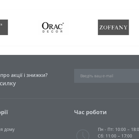
ро акції і знижки?
зсилку
рії
Час роботи
ля дому
Пн - Пт: 10:00 – 18:
Сб: 11:00 – 17:00