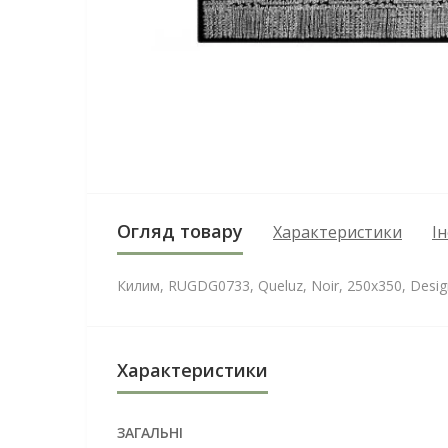
Огляд товару
Характеристики
І
Килим, RUGDG0733, Queluz, Noir, 250х350, Design
Характеристики
ЗАГАЛЬНІ