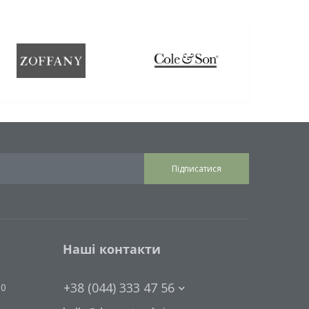
Підписатися
Наші контакти
+38 (044) 333 47 56
00