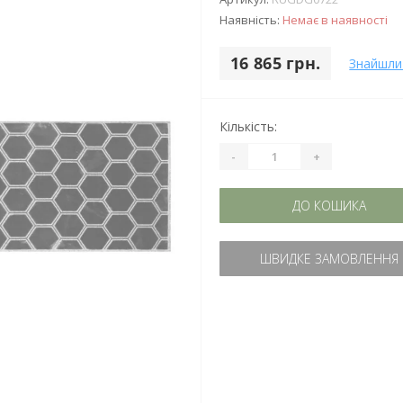
Наявність:
Немає в наявності
16 865 грн.
Знайшли
Кількість:
-
+
ДО КОШИКА
ШВИДКЕ ЗАМОВЛЕННЯ