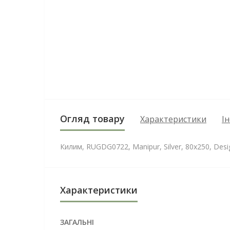
Огляд товару
Характеристики
І
Килим, RUGDG0722, Manipur, Silver, 80х250, Desi
Характеристики
ЗАГАЛЬНІ