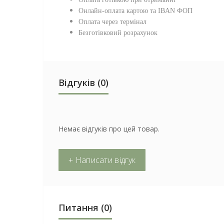
Онлайн-оплата картою та IBAN ФОП
Оплата через термінал
Безготівковий розрахунок
Відгуків (0)
Немає відгуків про цей товар.
+ Написати відгук
Питання
(0)