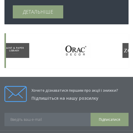
ДЕТАЛЬНІШЕ
Хочете дізнаватися першим про акції і знижки?
Підпишіться на нашу розсилку
Підписатися