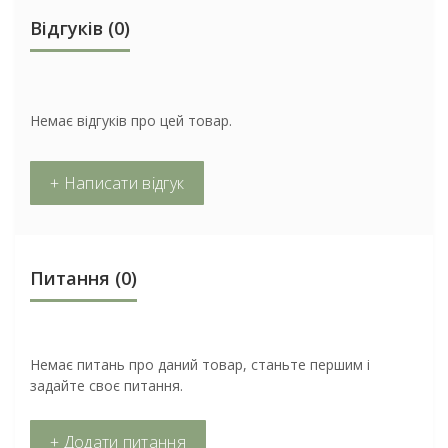
Відгуків (0)
Немає відгуків про цей товар.
+ Написати відгук
Питання
(0)
Немає питань про даний товар, станьте першим і
задайте своє питання.
+ Додати питання