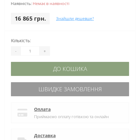
Наявність:
Немає в наявності
16 865 грн.
Знайшли дешевше?
Кількість:
-
+
ДО КОШИКА
ШВИДКЕ ЗАМОВЛЕННЯ
Оплата
Приймаємо оплату готівкою та онлайн
Доставка