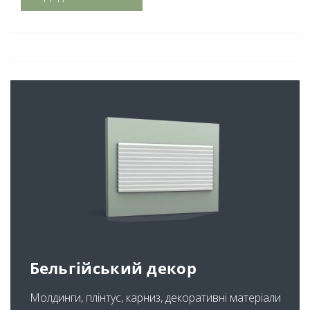
Бельгійський декор
Молдинги, плінтус, карниз, декоративні матеріали