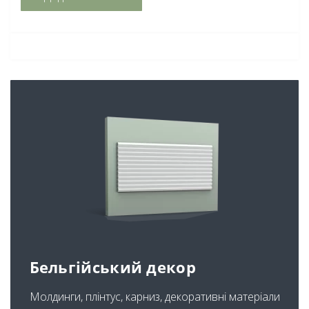
Бельгійський декор
Молдинги, плінтус, карниз, декоративні матеріали