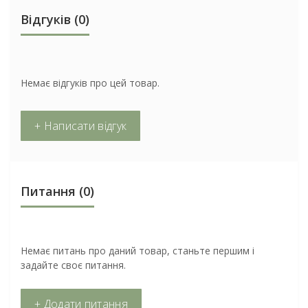
Відгуків (0)
Немає відгуків про цей товар.
+ Написати відгук
Питання
(0)
Немає питань про даний товар, станьте першим і
задайте своє питання.
+ Додати питання