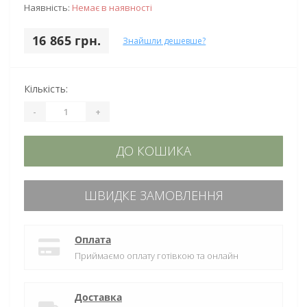
Наявність:
Немає в наявності
16 865 грн.
Знайшли дешевше?
Кількість:
-
+
ДО КОШИКА
ШВИДКЕ ЗАМОВЛЕННЯ
Оплата
Приймаємо оплату готівкою та онлайн
Доставка