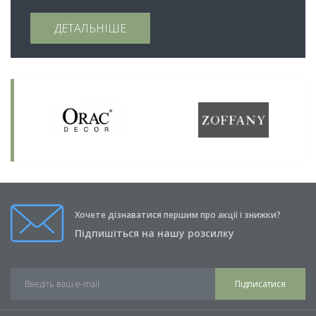
ДЕТАЛЬНІШЕ
Хочете дізнаватися першим про акції і знижки?
Підпишіться на нашу розсилку
Підписатися