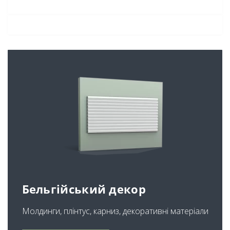
Бельгійський декор
Молдинги, плінтус, карниз, декоративні матеріали