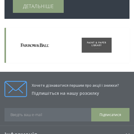
ДЕТАЛЬНІШЕ
Хочете дізнаватися першим про акції і знижки?
Підпишіться на нашу розсилку
Підписатися