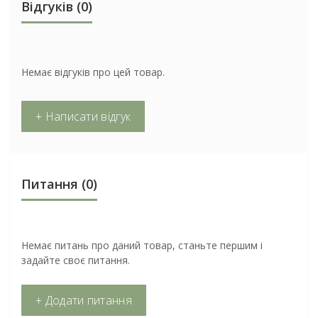
Відгуків (0)
Немає відгуків про цей товар.
+ Написати відгук
Питання
(0)
Немає питань про даний товар, станьте першим і
задайте своє питання.
+ Додати питання