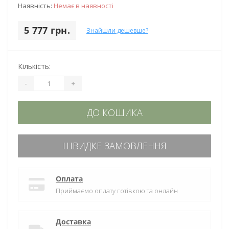
Наявність:
Немає в наявності
5 777 грн.
Знайшли дешевше?
Кількість:
-
+
ДО КОШИКА
ШВИДКЕ ЗАМОВЛЕННЯ
Оплата
Приймаємо оплату готівкою та онлайн
Доставка