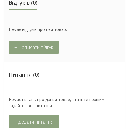
Відгуків (0)
Немає відгуків про цей товар.
+ Написати відгук
Питання
(0)
Немає питань про даний товар, станьте першим і
задайте своє питання.
+ Додати питання