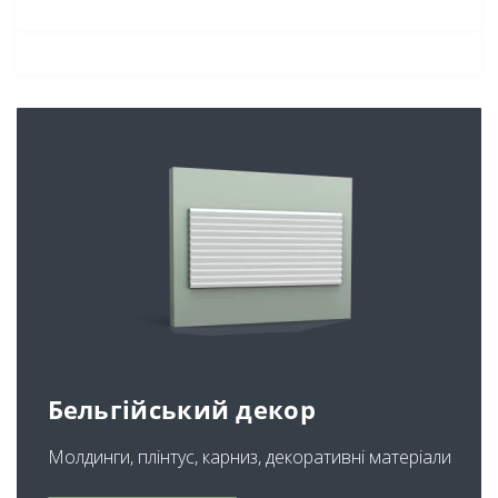
Бельгійський декор
Молдинги, плінтус, карниз, декоративні матеріали