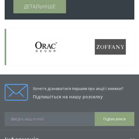
ДЕТАЛЬНІШЕ
Хочете дізнаватися першим про акції і знижки?
Підпишіться на нашу розсилку
Підписатися