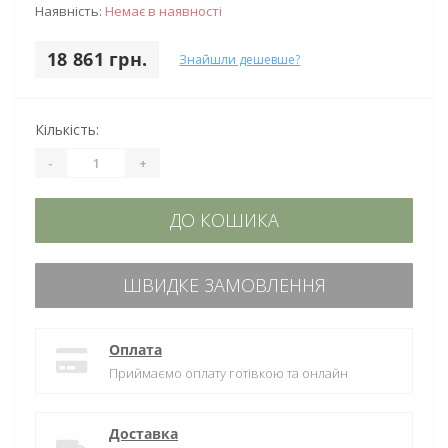
Наявність:
Немає в наявності
18 861 грн.
Знайшли дешевше?
Кількість:
-
+
ДО КОШИКА
ШВИДКЕ ЗАМОВЛЕННЯ
Оплата
Приймаємо оплату готівкою та онлайн
Доставка