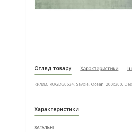
Огляд товару
Характеристики
І
Килим, RUGDG0634, Savoie, Ocean, 200х300, Desi
Характеристики
ЗАГАЛЬНІ