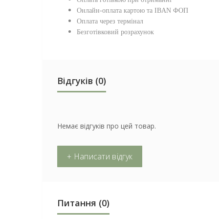
Онлайн-оплата картою та IBAN ФОП
Оплата через термінал
Безготівковий розрахунок
Відгуків (0)
Немає відгуків про цей товар.
+ Написати відгук
Питання
(0)