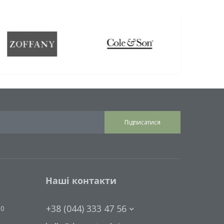
Підписатися
Наші контакти
+38 (044) 333 47 56
00