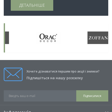
ДЕТАЛЬНІШЕ
Хочете дізнаватися першим про акції і знижки?
Підпишіться на нашу розсилку
Підписатися