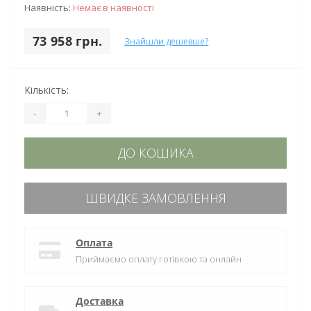
Наявність:
Немає в наявності
73 958 грн.
Знайшли дешевше?
Кількість:
-
+
ДО КОШИКА
ШВИДКЕ ЗАМОВЛЕННЯ
Оплата
Приймаємо оплату готівкою та онлайн
Доставка