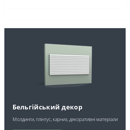
Бельгійський декор
Молдинги, плінтус, карниз, декоративні матеріали