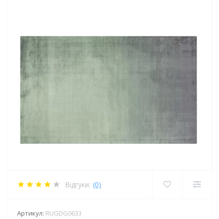
Відгуки:
(0)
Артикул:
RUGDG0633