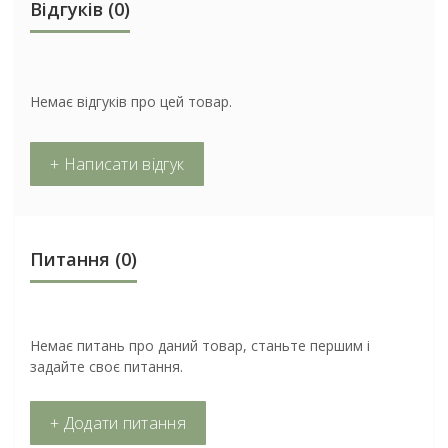
Відгуків (0)
Немає відгуків про цей товар.
+ Написати відгук
Питання
(0)
Немає питань про даний товар, станьте першим і
задайте своє питання.
+ Додати питання