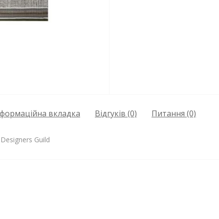
нформаційна вкладка
Відгуків (0)
Питання
(0)
Designers Guild