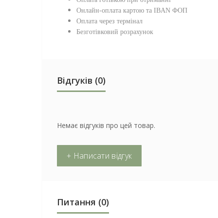
Онлайн-оплата картою та IBAN ФОП
Оплата через термінал
Безготівковий розрахунок
Відгуків (0)
Немає відгуків про цей товар.
+ Написати відгук
Питання
(0)