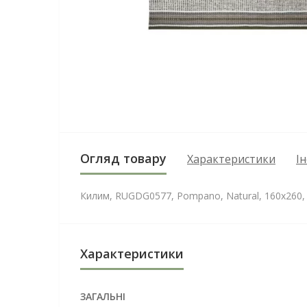
Огляд товару
Характеристики
І
Килим, RUGDG0577, Pompano, Natural, 160x260, 
Характеристики
ЗАГАЛЬНІ