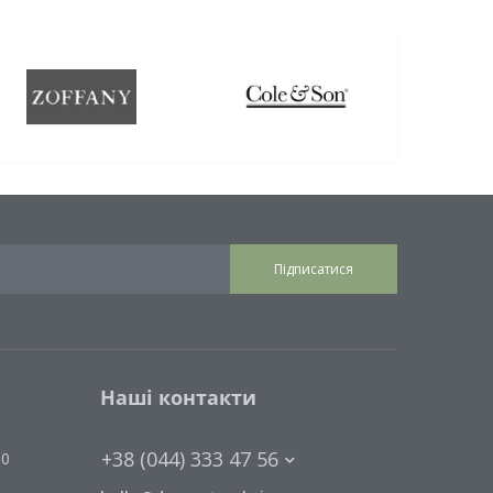
Підписатися
Наші контакти
+38 (044) 333 47 56
00