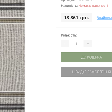
Наявність:
Немає в наявності
18 861 грн.
Знайшли
Кількість:
-
+
ДО КОШИКА
ШВИДКЕ ЗАМОВЛЕННЯ