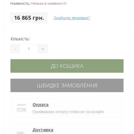
Наявність:
Немає в наявності
16 865 грн.
Знайшли дешевше?
Кількість:
-
+
ДО КОШИКА
ШВИДКЕ ЗАМОВЛЕННЯ
Оплата
Приймаємо оплату готівкою та онлайн
Доставка