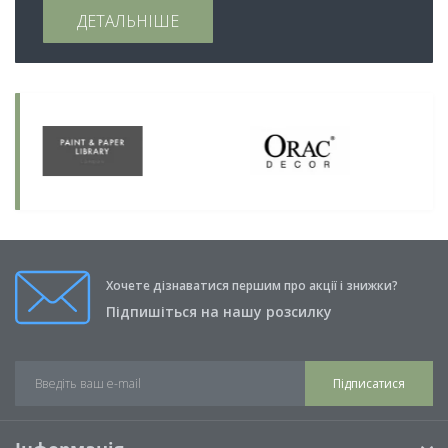
ДЕТАЛЬНІШЕ
Хочете дізнаватися першим про акції і знижки?
Підпишіться на нашу розсилку
Підписатися