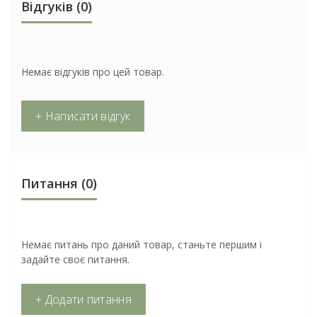
Відгуків (0)
Немає відгуків про цей товар.
+ Написати відгук
Питання
(0)
Немає питань про даний товар, станьте першим і
задайте своє питання.
+ Додати питання