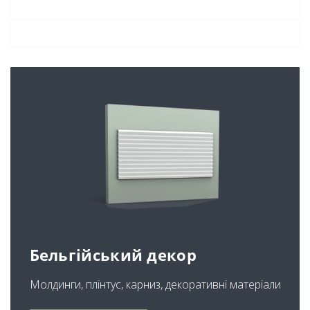
Бельгійський декор
Молдинги, плінтус, карниз, декоративні матеріали