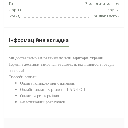
Тип
З коротким ворсом
Форма
Кругла
Бренд
Christian Lacroix
Інформаційна вкладка
Ми доставляємо замовлення по всій території
України
.
Терміни доставки замовлення залежать від наявності товарів
на складі.
Способи оплати:
Оплата готівкою при отриманні
Онлайн-оплата картою та IBAN ФОП
Оплата через термінал
Безготівковий розрахунок