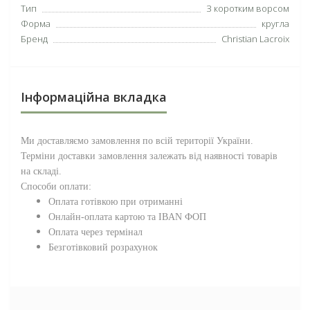
Тип
З коротким ворсом
Форма
кругла
Бренд
Christian Lacroix
Інформаційна вкладка
Ми доставляємо замовлення по всій території
України
.
Терміни доставки замовлення залежать від наявності товарів
на складі.
Способи оплати:
Оплата готівкою при отриманні
Онлайн-оплата картою та IBAN ФОП
Оплата через термінал
Безготівковий розрахунок