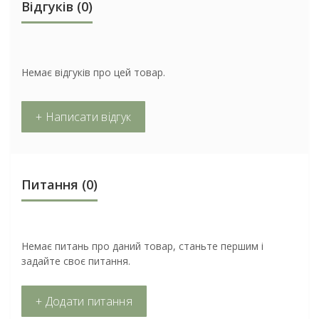
Відгуків (0)
Немає відгуків про цей товар.
+ Написати відгук
Питання
(0)
Немає питань про даний товар, станьте першим і
задайте своє питання.
+ Додати питання