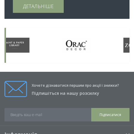
ДЕТАЛЬНІШЕ
Хочете дізнаватися першим про акції і знижки?
Підпишіться на нашу розсилку
Підписатися