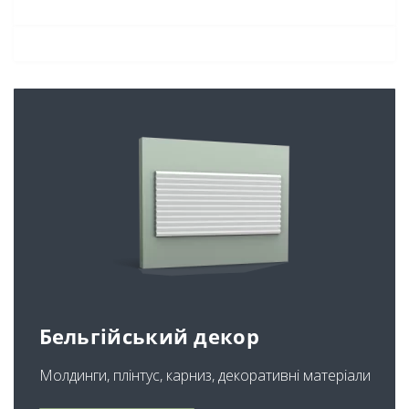
Бельгійський декор
Молдинги, плінтус, карниз, декоративні матеріали