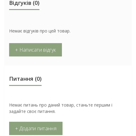
Відгуків (0)
Немає відгуків про цей товар.
+ Написати відгук
Питання
(0)
Немає питань про даний товар, станьте першим і
задайте своє питання.
+ Додати питання