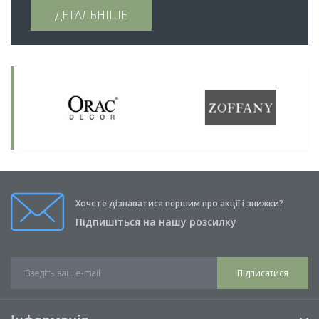
ДЕТАЛЬНІШЕ
Хочете дізнаватися першим про акції і знижки?
Підпишіться на нашу розсилку
Підписатися