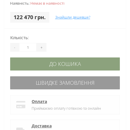
Наявність:
Немає в наявності
122 470 грн.
Знайшли дешевше?
Кількість:
-
+
ДО КОШИКА
ШВИДКЕ ЗАМОВЛЕННЯ
Оплата
Приймаємо оплату готівкою та онлайн
Доставка