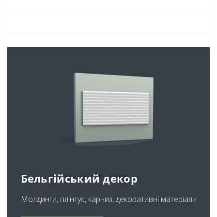
Бельгійський декор
Молдинги, плінтус, карниз, декоративні матеріали