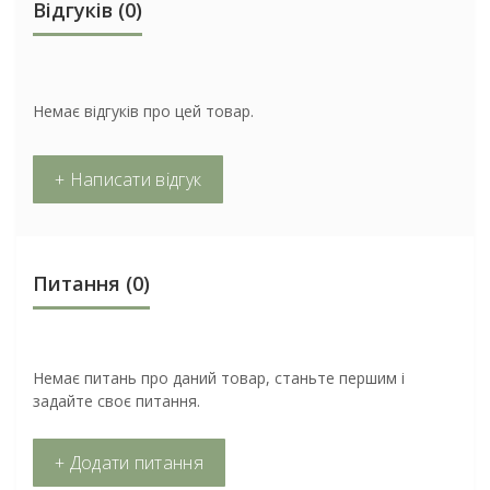
Відгуків (0)
Немає відгуків про цей товар.
+ Написати відгук
Питання
(0)
Немає питань про даний товар, станьте першим і
задайте своє питання.
+ Додати питання