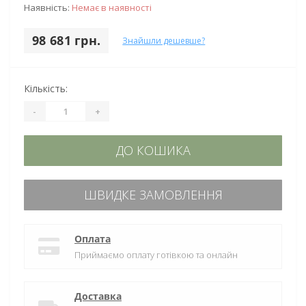
Наявність:
Немає в наявності
98 681 грн.
Знайшли дешевше?
Кількість:
-
+
ДО КОШИКА
ШВИДКЕ ЗАМОВЛЕННЯ
Оплата
Приймаємо оплату готівкою та онлайн
Доставка