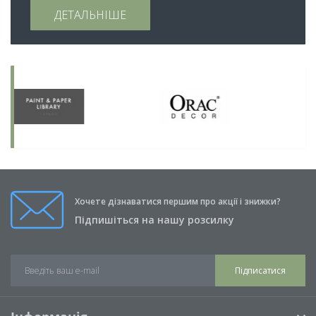
ДЕТАЛЬНІШЕ
Хочете дізнаватися першим про акції і знижки?
Підпишіться на нашу розсилку
Підписатися