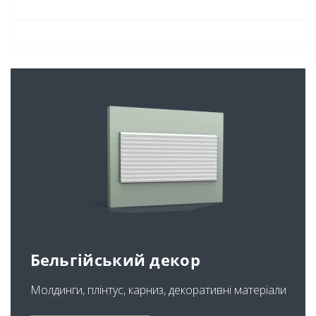
Бельгійський декор
Молдинги, плінтус, карниз, декоративні матеріали