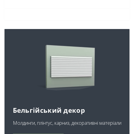
Бельгійський декор
Молдинги, плінтус, карниз, декоративні матеріали