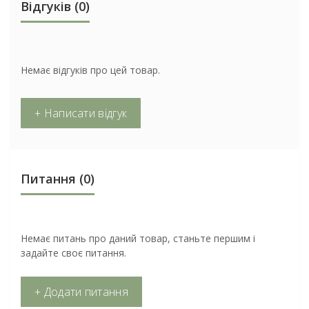
Відгуків (0)
Немає відгуків про цей товар.
+ Написати відгук
Питання
(0)
Немає питань про даний товар, станьте першим і
задайте своє питання.
+ Додати питання