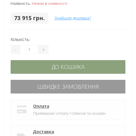
Наявність:
Немає в наявності
73 915 грн.
Знайшли дешевше?
Кількість:
-
+
ДО КОШИКА
ШВИДКЕ ЗАМОВЛЕННЯ
Оплата
Приймаємо оплату готівкою та онлайн
Доставка