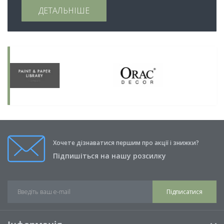
ДЕТАЛЬНІШЕ
Хочете дізнаватися першим про акції і знижки?
Підпишіться на нашу розсилку
Підписатися