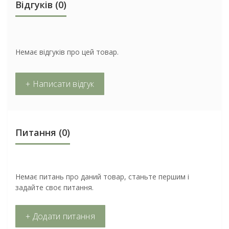
Відгуків (0)
Немає відгуків про цей товар.
+ Написати відгук
Питання
(0)
Немає питань про даний товар, станьте першим і
задайте своє питання.
+ Додати питання