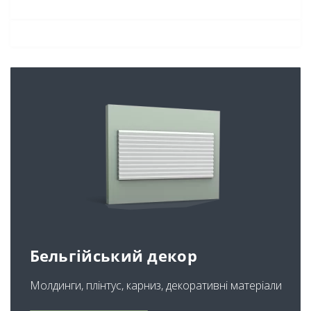
Бельгійський декор
Молдинги, плінтус, карниз, декоративні матеріали