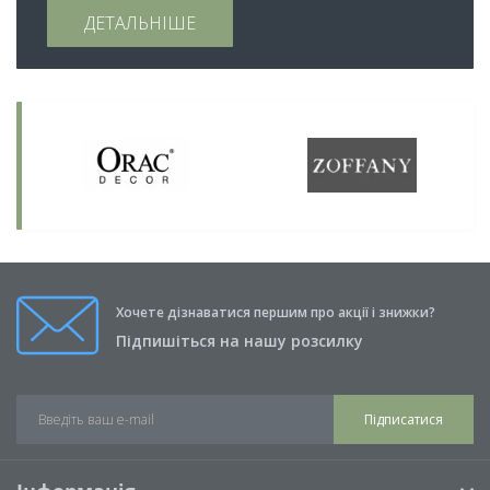
ДЕТАЛЬНІШЕ
Хочете дізнаватися першим про акції і знижки?
Підпишіться на нашу розсилку
Підписатися