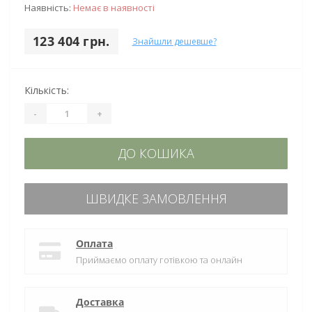
Наявність:
Немає в наявності
123 404 грн.
Знайшли дешевше?
Кількість:
-
+
ДО КОШИКА
ШВИДКЕ ЗАМОВЛЕННЯ
Оплата
Приймаємо оплату готівкою та онлайн
Доставка