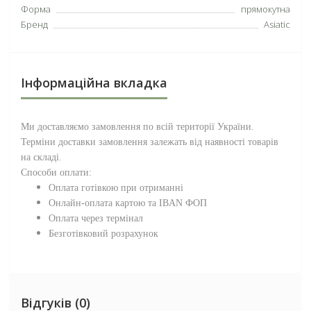
Форма
прямокутна
Бренд
Asiatic
Інформаційна вкладка
Ми доставляємо замовлення по всій території
України
.
Терміни доставки замовлення залежать від наявності товарів
на складі.
Способи оплати:
Оплата готівкою при отриманні
Онлайн-оплата картою та IBAN ФОП
Оплата через термінал
Безготівковий розрахунок
Відгуків (0)