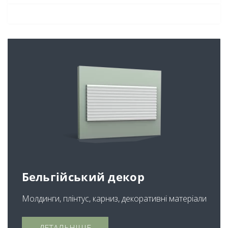
Бельгійський декор
Молдинги, плінтус, карниз, декоративні матеріали