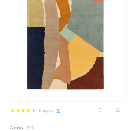
Відгуки:
(0)
Артикул:
RF14