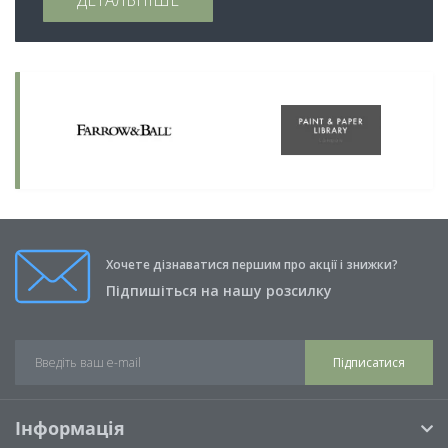
ДЕТАЛЬНІШЕ
Хочете дізнаватися першим про акції і знижки?
Підпишіться на нашу розсилку
Підписатися
Інформація