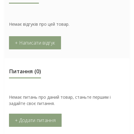
Немає відгуків про цей товар.
+ Написати відгук
Питання
(0)
Немає питань про даний товар, станьте першим і
задайте своє питання.
+ Додати питання