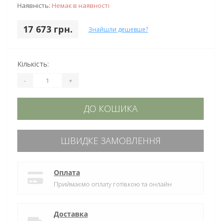
Наявність:
Немає в наявності
17 673 грн.
Знайшли дешевше?
Кількість:
-
+
ДО КОШИКА
ШВИДКЕ ЗАМОВЛЕННЯ
Оплата
Приймаємо оплату готівкою та онлайн
Доставка