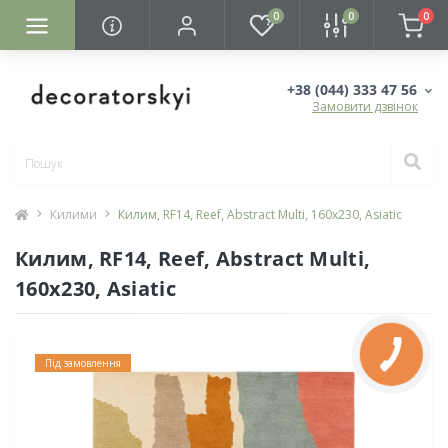
0
0
0
+38 (044) 333 47 56
Замовити дзвінок
Килими
Килим, RF14, Reef, Abstract Multi, 160x230, Asiatic
Килим, RF14, Reef, Abstract Multi,
160x230, Asiatic
Під замовлення