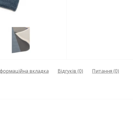
нформаційна вкладка
Відгуків (0)
Питання
(0)