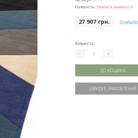
Наявність:
Немає в наявності
27 907 грн.
Знайшли
Кількість:
-
+
ДО КОШИКА
ШВИДКЕ ЗАМОВЛЕННЯ