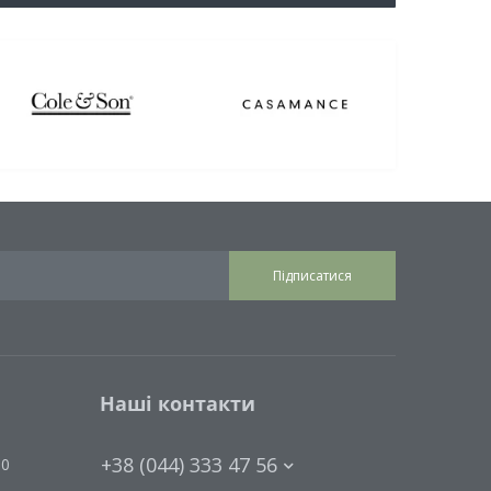
Підписатися
Наші контакти
+38 (044) 333 47 56
00