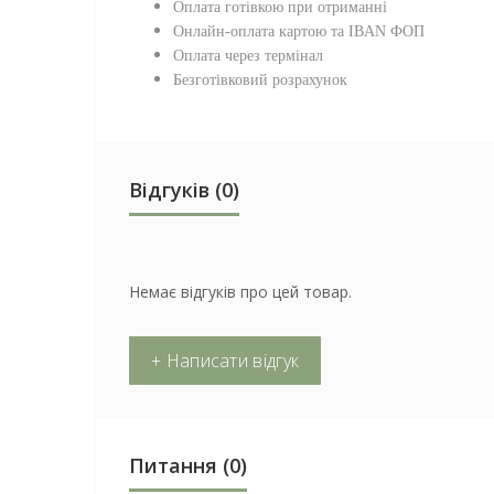
Оплата готівкою при отриманні
Онлайн-оплата картою та IBAN ФОП
Оплата через термінал
Безготівковий розрахунок
Відгуків (0)
Немає відгуків про цей товар.
+ Написати відгук
Питання
(0)