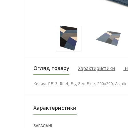
Огляд товару
Характеристики
І
Килим, RF13, Reef, Big Geo Blue, 200x290, Asiatic
Характеристики
ЗАГАЛЬНІ