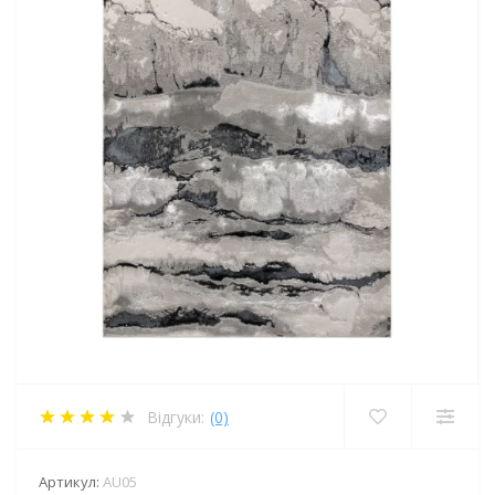
Відгуки:
(0)
Артикул:
AU05