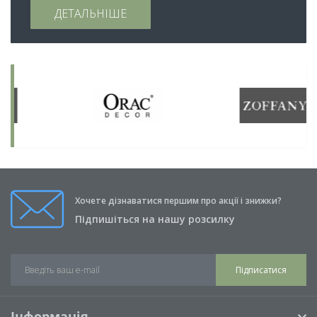
ДЕТАЛЬНІШЕ
Хочете дізнаватися першим про акції і знижки?
Підпишіться на нашу розсилку
Підписатися
Інформація