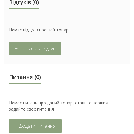
Відгуків (0)
Немає відгуків про цей товар.
+ Написати відгук
Питання
(0)
Немає питань про даний товар, станьте першим і
задайте своє питання.
+ Додати питання