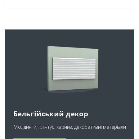
Бельгійський декор
Молдинги, плінтус, карниз, декоративні матеріали