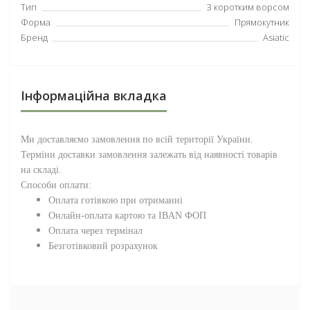
Тип
З коротким ворсом
Форма
Прямокутник
Бренд
Asiatic
Інформаційна вкладка
Ми доставляємо замовлення по всій території
України
.
Терміни доставки замовлення залежать від наявності товарів
на складі.
Способи оплати:
Оплата готівкою при отриманні
Онлайн-оплата картою та IBAN ФОП
Оплата через термінал
Безготівковий розрахунок