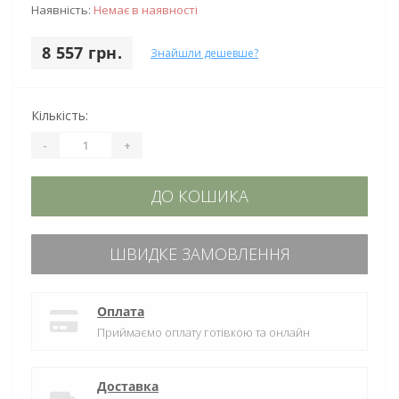
Наявність:
Немає в наявності
8 557 грн.
Знайшли дешевше?
Кількість:
-
+
ДО КОШИКА
ШВИДКЕ ЗАМОВЛЕННЯ
Оплата
Приймаємо оплату готівкою та онлайн
Доставка