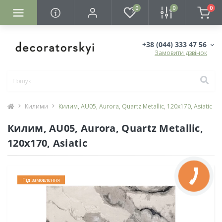
0
0
0
+38 (044) 333 47 56
Замовити дзвінок
Килими
Килим, AU05, Aurora, Quartz Metallic, 120x170, Asiatic
Килим, AU05, Aurora, Quartz Metallic,
120x170, Asiatic
Під замовлення