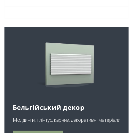
Бельгійський декор
Молдинги, плінтус, карниз, декоративні матеріали