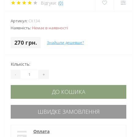
Відгуки:
(0)
Артикул:
CX134
Наявність:
Немає в наявності
270 грн.
Знайшли дешевше?
Кількість:
-
+
ДО КОШИКА
ШВИДКЕ ЗАМОВЛЕННЯ
Оплата