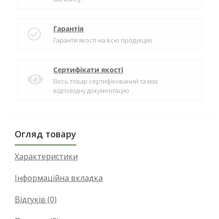
Гарантія
Гарантія якості на всю продукцію
Сертифікати якості
Весь товар сертифікований та має
відповідну документацію
Огляд товару
Характеристики
Інформаційна вкладка
Відгуків (0)