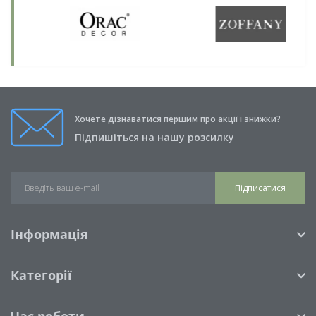
Хочете дізнаватися першим про акції і знижки?
Підпишіться на нашу розсилку
Підписатися
Інформація
Категорії