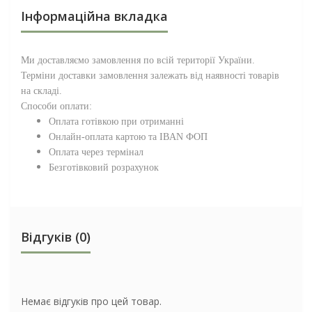
Інформаційна вкладка
Ми доставляємо замовлення по всій території
України
.
Терміни доставки замовлення залежать від наявності товарів
на складі.
Способи оплати:
Оплата готівкою при отриманні
Онлайн-оплата картою та IBAN ФОП
Оплата через термінал
Безготівковий розрахунок
Відгуків (0)
Немає відгуків про цей товар.