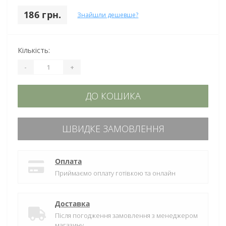
186 грн.
Знайшли дешевше?
Кількість:
-
+
ДО КОШИКА
ШВИДКЕ ЗАМОВЛЕННЯ
Оплата
Приймаємо оплату готівкою та онлайн
Доставка
Після погодження замовлення з менеджером
магазину