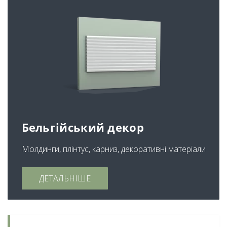
Бельгійський декор
Молдинги, плінтус, карниз, декоративні матеріали
ДЕТАЛЬНІШЕ