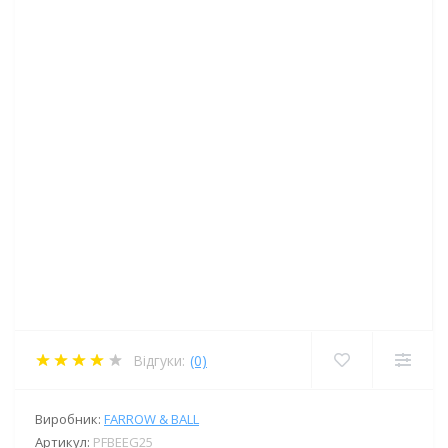
Відгуки:
(0)
Виробник:
FARROW & BALL
Артикул:
PFBEEG25