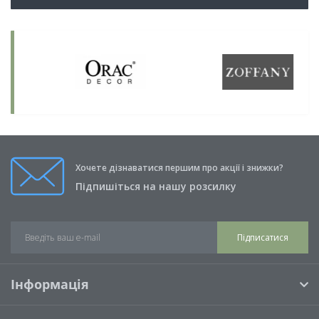
Хочете дізнаватися першим про акції і знижки?
Підпишіться на нашу розсилку
Підписатися
Інформація