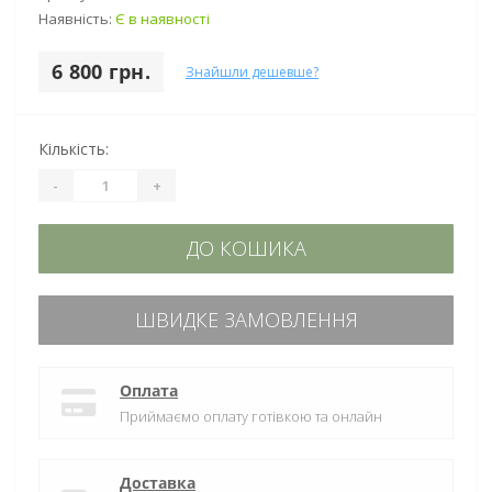
Наявність:
Є в наявності
6 800 грн.
Знайшли дешевше?
Кількість:
-
+
ДО КОШИКА
ШВИДКЕ ЗАМОВЛЕННЯ
Оплата
Приймаємо оплату готівкою та онлайн
Доставка