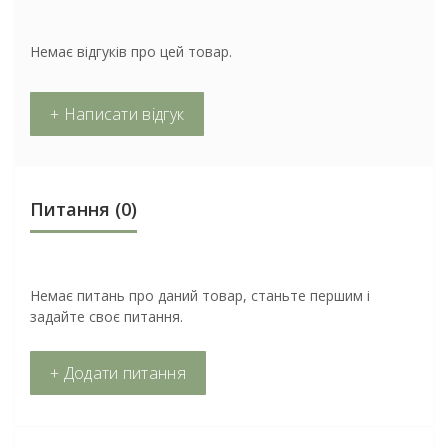
Немає відгуків про цей товар.
+ Написати відгук
Питання
(0)
Немає питань про даний товар, станьте першим і
задайте своє питання.
+ Додати питання