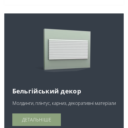
Бельгійський декор
Молдинги, плінтус, карниз, декоративні матеріали
ДЕТАЛЬНІШЕ