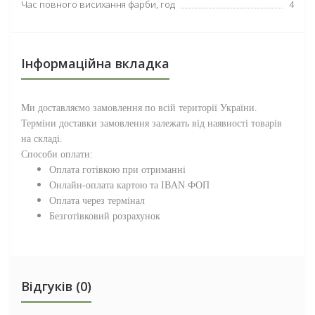
Час повного висихання фарби, год
4
Інформаційна вкладка
Ми доставляємо замовлення по всій території
України
.
Терміни доставки замовлення залежать від наявності товарів
на складі.
Способи оплати:
Оплата готівкою при отриманні
Онлайн-оплата картою та IBAN ФОП
Оплата через термінал
Безготівковий розрахунок
Відгуків (0)