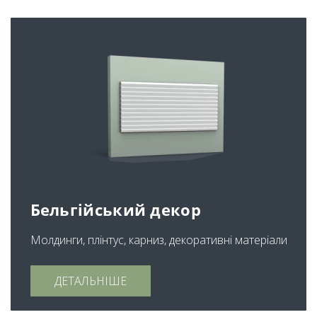
Бельгійський декор
Молдинги, плінтус, карниз, декоративні матеріали
ДЕТАЛЬНІШЕ