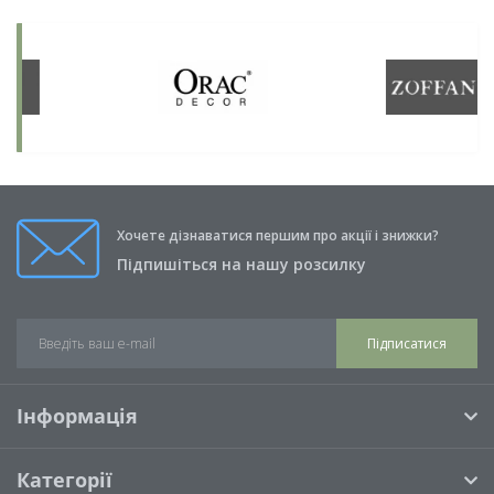
Хочете дізнаватися першим про акції і знижки?
Підпишіться на нашу розсилку
Підписатися
Інформація
Категорії