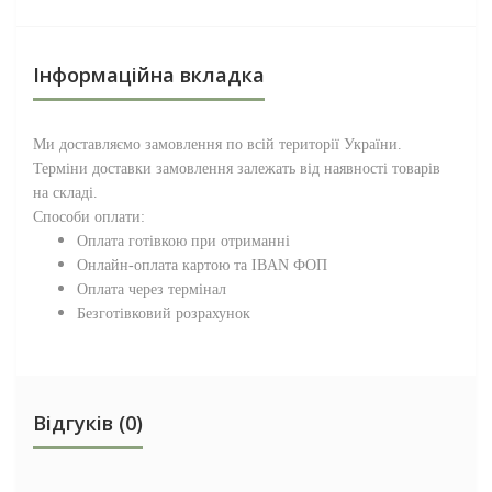
Інформаційна вкладка
Ми доставляємо замовлення по всій території
України
.
Терміни доставки замовлення залежать від наявності товарів
на складі.
Способи оплати:
Оплата готівкою при отриманні
Онлайн-оплата картою та IBAN ФОП
Оплата через термінал
Безготівковий розрахунок
Відгуків (0)