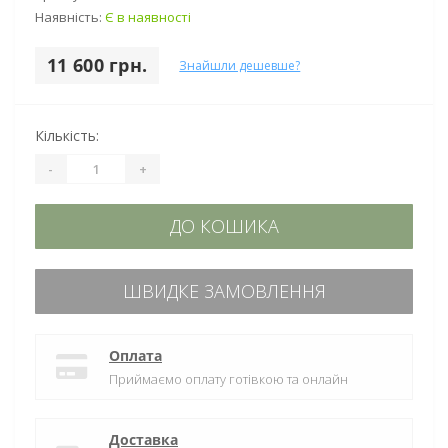
Наявність:
Є в наявності
11 600 грн.
Знайшли дешевше?
Кількість:
-
+
ДО КОШИКА
ШВИДКЕ ЗАМОВЛЕННЯ
Оплата
Приймаємо оплату готівкою та онлайн
Доставка