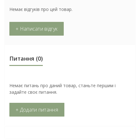
Немає відгуків про цей товар.
+ Написати відгук
Питання
(0)
Немає питань про даний товар, станьте першим і
задайте своє питання.
+ Додати питання