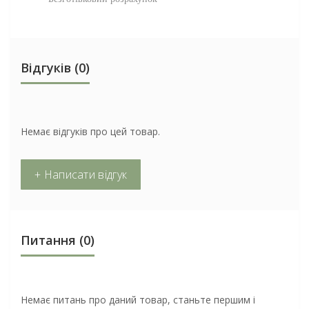
Відгуків (0)
Немає відгуків про цей товар.
+ Написати відгук
Питання
(0)
Немає питань про даний товар, станьте першим і