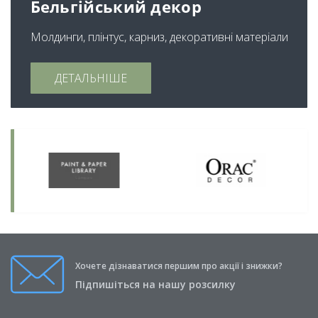
Бельгійський декор
Молдинги, плінтус, карниз, декоративні матеріали
ДЕТАЛЬНІШЕ
Хочете дізнаватися першим про акції і знижки?
Підпишіться на нашу розсилку