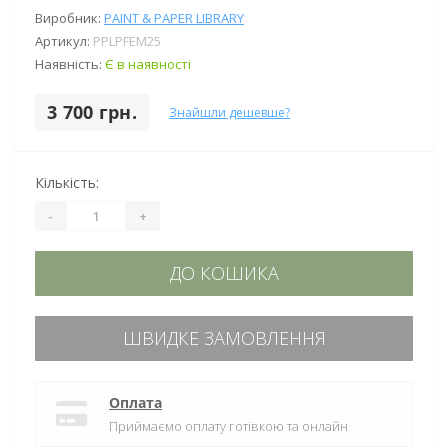
Виробник:
PAINT & PAPER LIBRARY
Артикул:
PPLPFEM25
Наявність:
Є в наявності
3 700 грн.
Знайшли дешевше?
Кількість:
-
+
ДО КОШИКА
ШВИДКЕ ЗАМОВЛЕННЯ
Оплата
Приймаємо оплату готівкою та онлайн