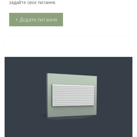
задайте своє питання.
+ Додати питання