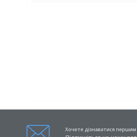
Хочете дізнаватися першим п