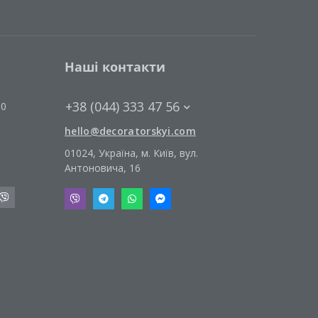
Подушки (0)
Наші контакти
+38 (044) 333 47 56
00
hello@decoratorskyi.com
01024, Україна, м. Київ, вул.
Антоновича, 16