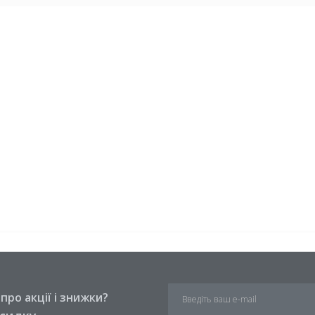
ро акції і знижки?