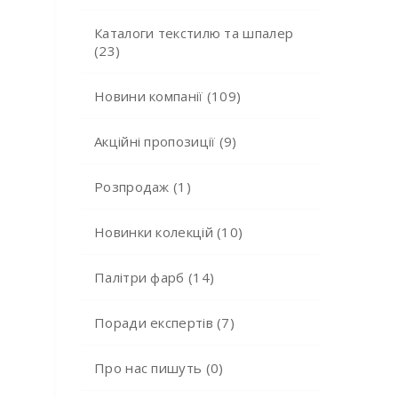
Каталоги текстилю та шпалер
(23)
Новини компанії (109)
Акційні пропозиції (9)
Розпродаж (1)
Новинки колекцій (10)
Палітри фарб (14)
Поради експертів (7)
Про нас пишуть (0)