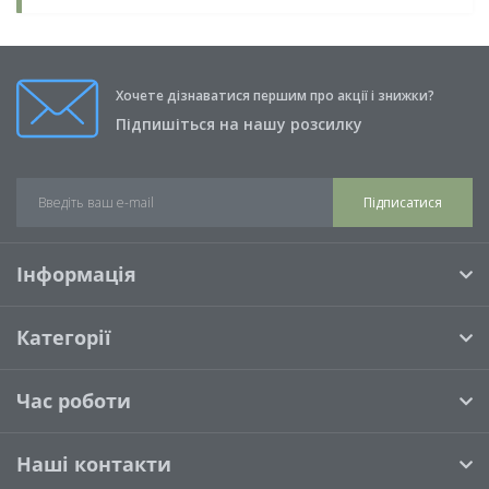
Хочете дізнаватися першим про акції і знижки?
Підпишіться на нашу розсилку
Підписатися
Інформація
Категорії
Час роботи
Наші контакти