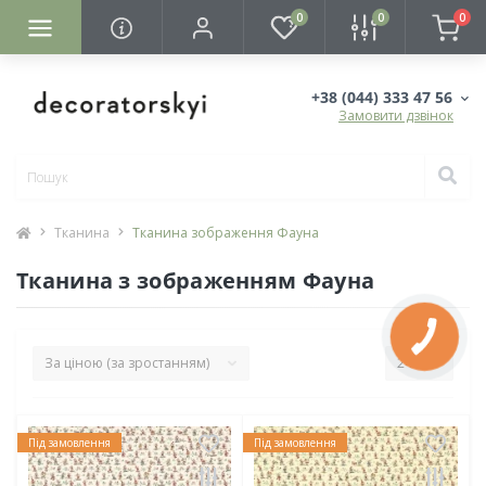
0
0
0
+38 (044) 333 47 56
Замовити дзвінок
Тканина
Тканина зображення Фауна
Тканина з зображенням Фауна
Під замовлення
Під замовлення