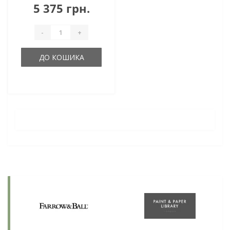
5 375 грн.
-
+
ДО КОШИКА