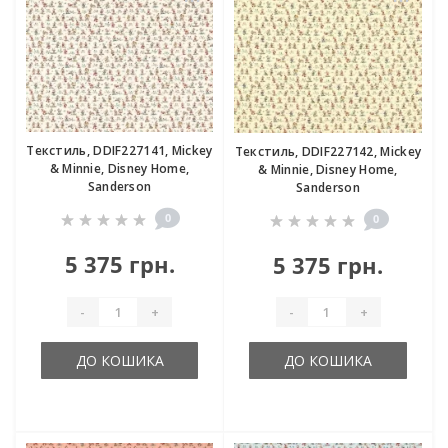
Текстиль, DDIF227141, Mickey
Текстиль, DDIF227142, Mickey
& Minnie, Disney Home,
& Minnie, Disney Home,
Sanderson
Sanderson
0
0
5 375 грн.
5 375 грн.
-
+
-
+
ДО КОШИКА
ДО КОШИКА